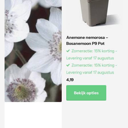
Anemone nemorosa –
Bosanemoon P9 Pot
Zomeractie: 15% korting -
Levering vanaf 17 augustus
Zomeractie: 15% korting -
Levering vanaf 17 augustus
4,19
Bekijk opties
Anemone leveillei - Anemoon
Zomeractie: 15% korting -
Levering vanaf 17 augustus