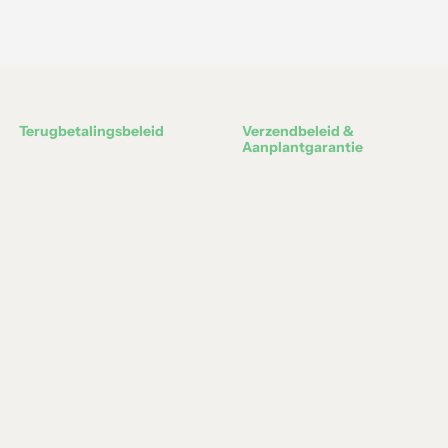
Terugbetalingsbeleid
Verzendbeleid &
Aanplantgarantie