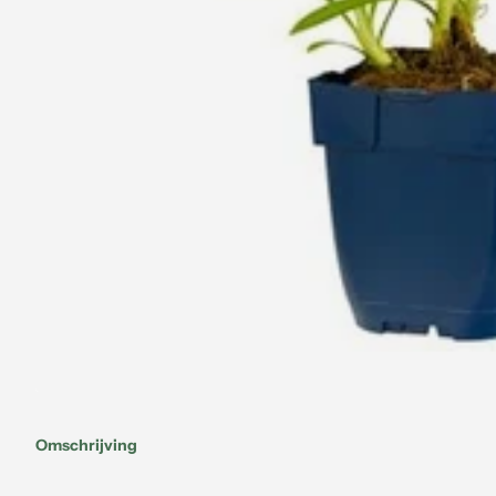
Omschrijving