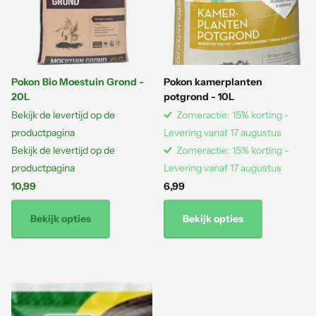
Pokon Bio Moestuin Grond -
Pokon kamerplanten
20L
potgrond - 10L
Bekijk de levertijd op de
Zomeractie: 15% korting -
productpagina
Levering vanaf 17 augustus
Bekijk de levertijd op de
Zomeractie: 15% korting -
productpagina
Levering vanaf 17 augustus
10,99
6,99
Bekijk opties
Bekijk opties