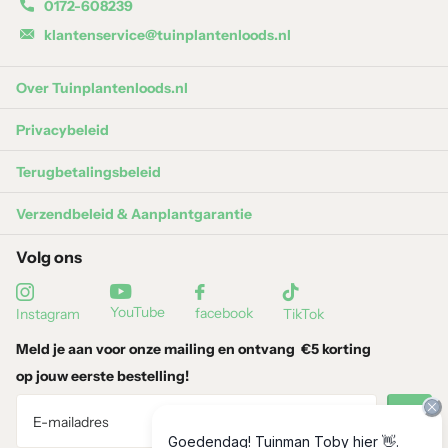
0172-608239
klantenservice@tuinplantenloods.nl
Over Tuinplantenloods.nl
Privacybeleid
Terugbetalingsbeleid
Verzendbeleid & Aanplantgarantie
Volg ons
YouTube
facebook
Instagram
TikTok
Meld je aan voor onze mailing en ontvang
€5 korting
op jouw eerste bestelling!