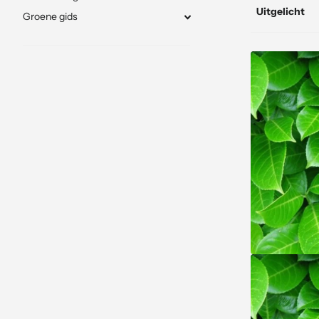
Groene gids