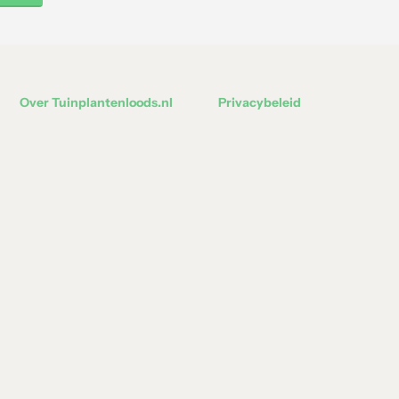
Over Tuinplantenloods.nl
Privacybeleid