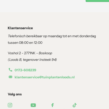
Klantenservice
Telefonisch bereikbaar
op maandag tot en met donderdag
tussen 08:00 en 12:00
Voshol 2 - 2771NK -
Boskoop
(Loods B, tegenover Insteek 94)
0172-608239
klantenservice@tuinplantenloods.nl
Volg ons