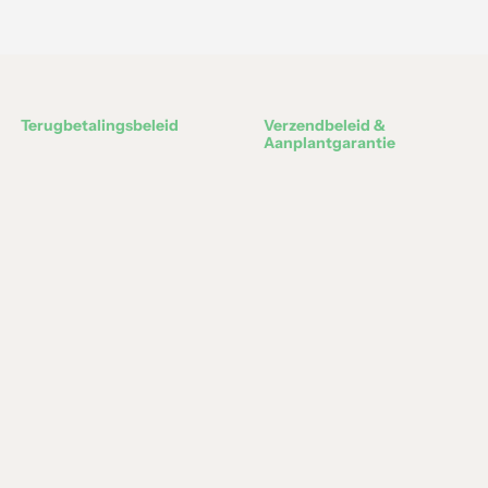
Terugbetalingsbeleid
Verzendbeleid &
Aanplantgarantie