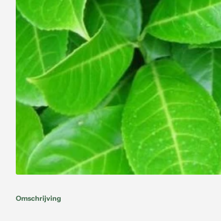
Omschrijving