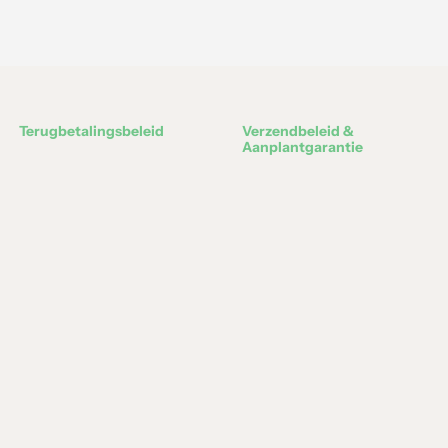
Terugbetalingsbeleid
Verzendbeleid &
Aanplantgarantie