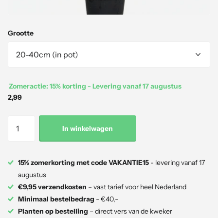
Grootte
Zomeractie: 15% korting - Levering vanaf 17 augustus
2,99
In winkelwagen
15% zomerkorting met code VAKANTIE15
- levering vanaf 17
augustus
€9,95 verzendkosten
– vast tarief voor heel Nederland
Minimaal bestelbedrag
- €40,-
Planten op bestelling
– direct vers van de kweker