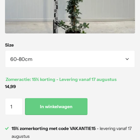
Size
Zomeractie: 15% korting - Levering vanaf 17 augustus
14,99
In winkelwagen
15% zomerkorting met code VAKANTIE15
- levering vanaf 17
augustus