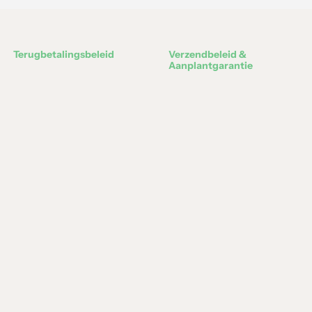
Terugbetalingsbeleid
Verzendbeleid &
Aanplantgarantie