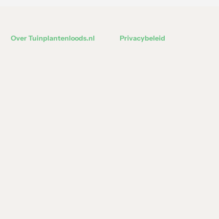
Over Tuinplantenloods.nl
Privacybeleid