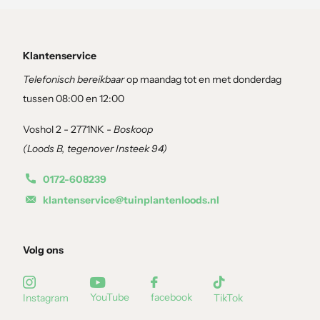
Klantenservice
Telefonisch bereikbaar
op maandag tot en met donderdag
tussen 08:00 en 12:00
Voshol 2 - 2771NK -
Boskoop
(Loods B, tegenover Insteek 94)
0172-608239
klantenservice@tuinplantenloods.nl
Volg ons
YouTube
facebook
Instagram
TikTok