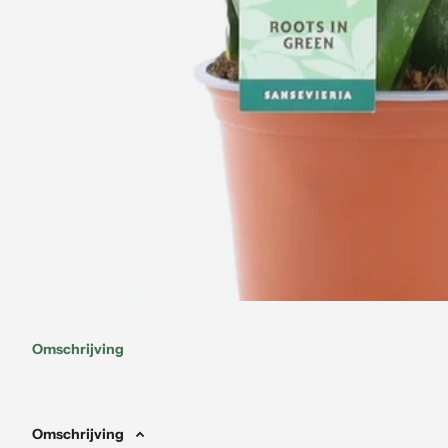
Omschrijving
Omschrijving