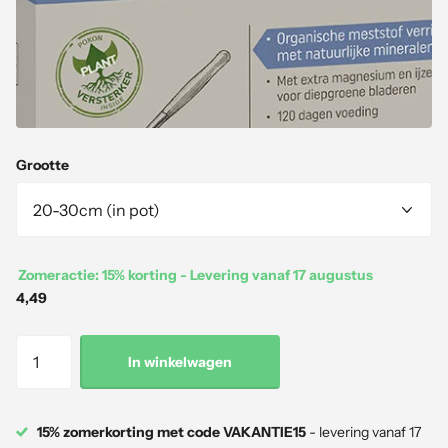
Grootte
Zomeractie: 15% korting - Levering vanaf 17 augustus
4,49
In winkelwagen
15% zomerkorting met code VAKANTIE15
- levering vanaf 17