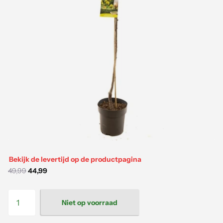
Bekijk de levertijd op de productpagina
49,99
44,99
Niet op voorraad