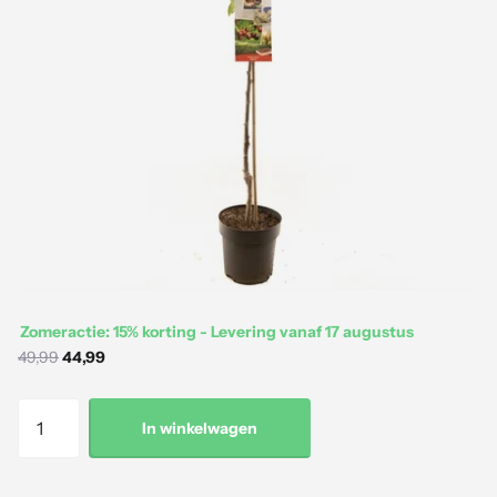
Zomeractie: 15% korting - Levering vanaf 17 augustus
49,99
44,99
In winkelwagen