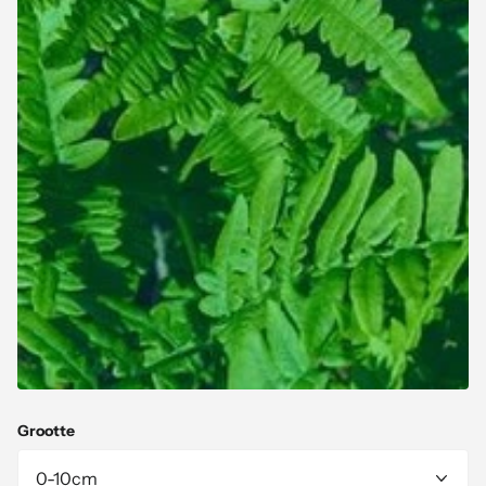
Grootte