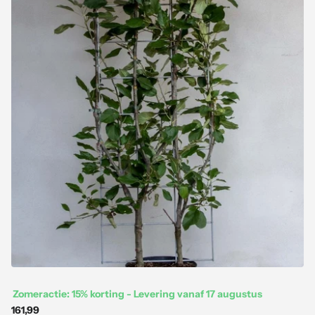
Zomeractie: 15% korting - Levering vanaf 17 augustus
161,99