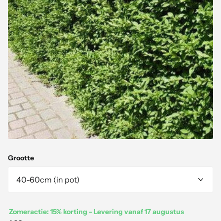
Grootte
Zomeractie: 15% korting - Levering vanaf 17 augustus