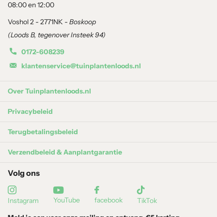
08:00 en 12:00
Voshol 2 - 2771NK -
Boskoop
(Loods B, tegenover Insteek 94)
0172-608239
klantenservice@tuinplantenloods.nl
Over Tuinplantenloods.nl
Privacybeleid
Terugbetalingsbeleid
Verzendbeleid & Aanplantgarantie
Volg ons
YouTube
facebook
Instagram
TikTok