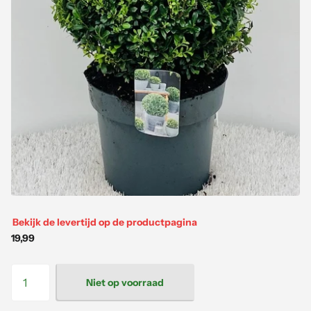
Bekijk de levertijd op de productpagina
19,99
Niet op voorraad