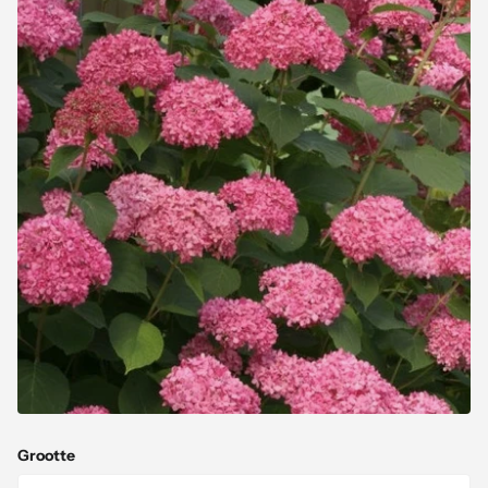
Grootte