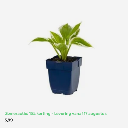
Zomeractie: 15% korting - Levering vanaf 17 augustus
5,99