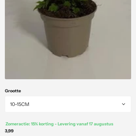
Grootte
Zomeractie: 15% korting - Levering vanaf 17 augustus
3,99