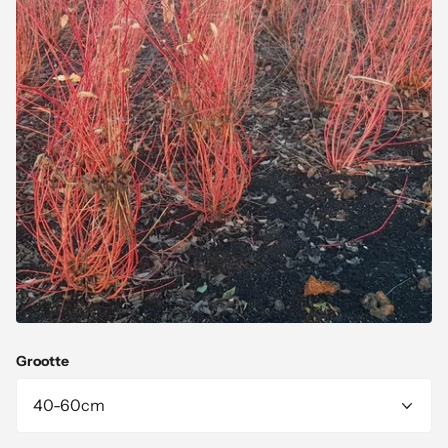
Grootte