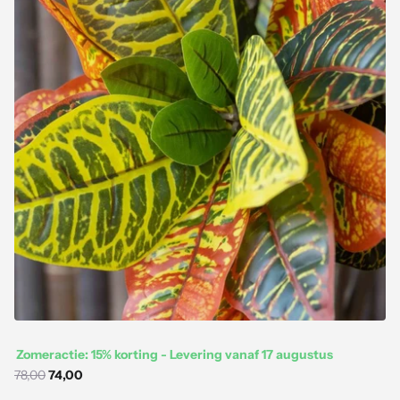
Zomeractie: 15% korting - Levering vanaf 17 augustus
78,00
74,00