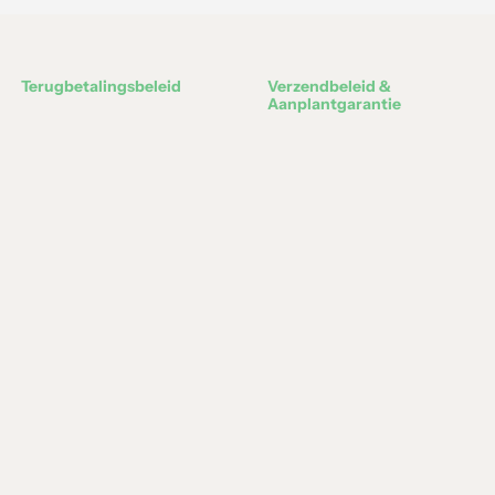
Terugbetalingsbeleid
Verzendbeleid &
Aanplantgarantie