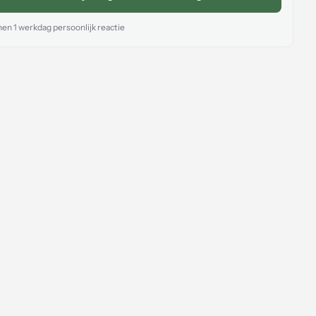
en 1 werkdag persoonlijk reactie