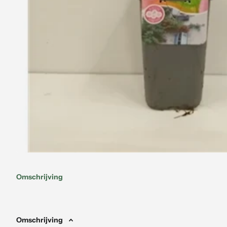
Omschrijving
Omschrijving