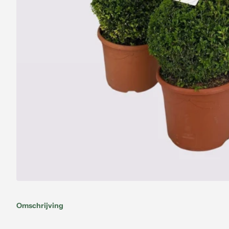
Omschrijving