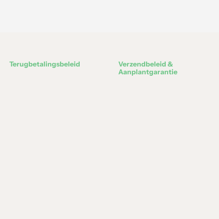
Terugbetalingsbeleid
Verzendbeleid &
Aanplantgarantie