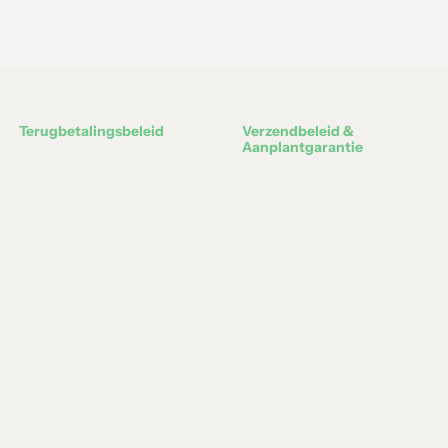
Terugbetalingsbeleid
Verzendbeleid &
Aanplantgarantie