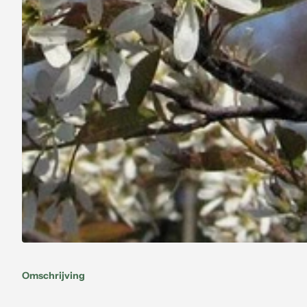
Omschrijving